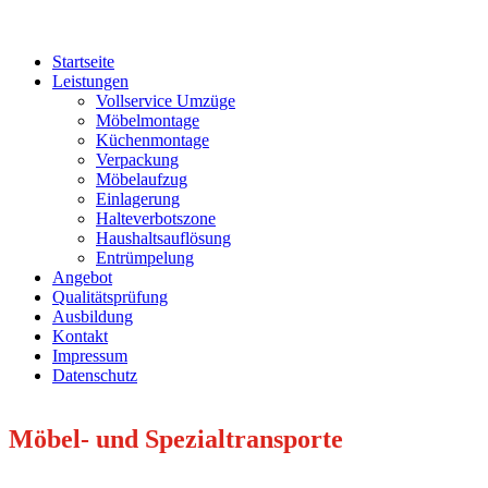
Startseite
Leistungen
Vollservice Umzüge
Möbelmontage
Küchenmontage
Verpackung
Möbelaufzug
Einlagerung
Halteverbotszone
Haushaltsauflösung
Entrümpelung
Angebot
Qualitätsprüfung
Ausbildung
Kontakt
Impressum
Datenschutz
Möbel- und Spezialtransporte