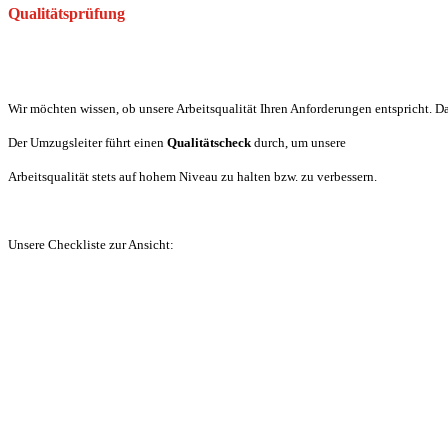
Qualitätsprüfung
Wir möchten wissen, ob unsere Arbeitsqualität Ihren Anforderungen entspricht.
Der Umzugsleiter führt einen
Qualitätscheck
durch, um unsere
Arbeitsqualität stets auf hohem Niveau zu halten bzw. zu verbessern.
Unsere Checkliste zur Ansicht: