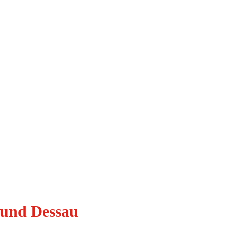
 und Dessau