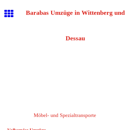
Barabas Umzüge in Wittenberg und
Dessau
Möbel- und Spezialtransporte