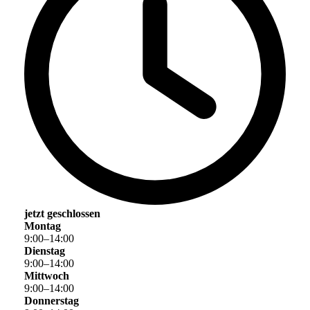
jetzt geschlossen
Montag
9
:
00
–
14
:
00
Dienstag
9
:
00
–
14
:
00
Mittwoch
9
:
00
–
14
:
00
Donnerstag