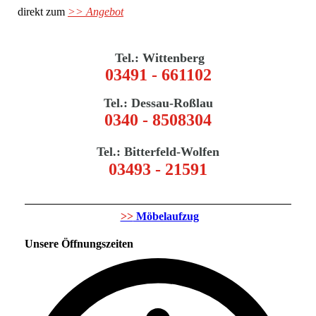
direkt zum
>> Angebot
Tel.: Wittenberg
03491 - 661102
Tel.: Dessau-Roßlau
0340 - 8508304
Tel.: Bitterfeld-Wolfen
03493 - 21591
>>
Möbelaufzug
Unsere Öffnungszeiten